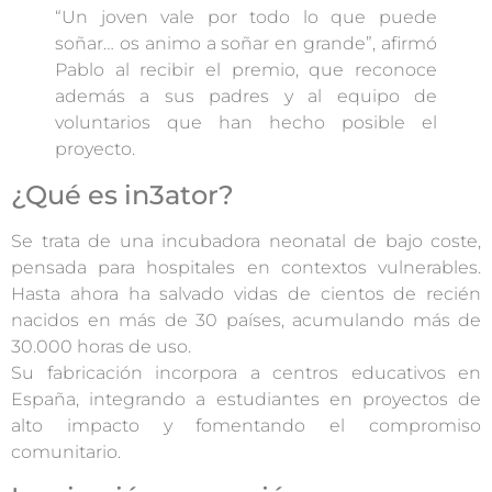
“Un joven vale por todo lo que puede
soñar… os animo a soñar en grande”, afirmó
Pablo al recibir el premio, que reconoce
además a sus padres y al equipo de
voluntarios que han hecho posible el
proyecto.
¿Qué es in3ator?
Se trata de una incubadora neonatal de bajo coste,
pensada para hospitales en contextos vulnerables.
Hasta ahora ha salvado vidas de cientos de recién
nacidos en más de 30 países, acumulando más de
30.000 horas de uso.
Su fabricación incorpora a centros educativos en
España, integrando a estudiantes en proyectos de
alto impacto y fomentando el compromiso
comunitario.